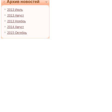
Архив новостей
2013 Июль
2013 Август
2013 Ноябрь
2014 Август
2015 Октябрь