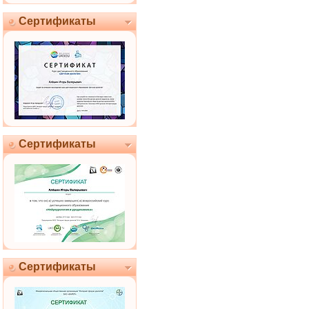
Сертификаты
Сертификаты
Сертификаты