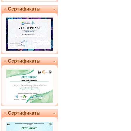
Сертификаты
Сертификаты
Сертификаты