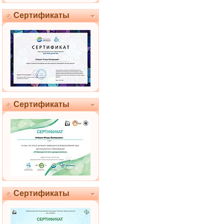
Сертификаты
Сертификаты
Сертификаты