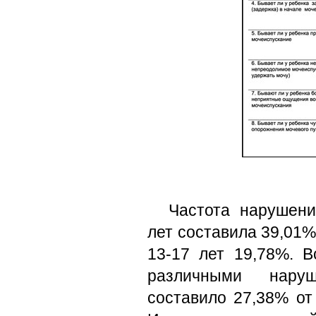
Частота нарушени
лет составила 39,01%,
13-17 лет 19,78%. В
различными наруш
составило 27,38% от