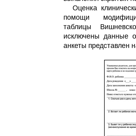
Оценка клиническ
помощи модифицир
таблицы Вишневск
исключены данные о
анкеты представлен н