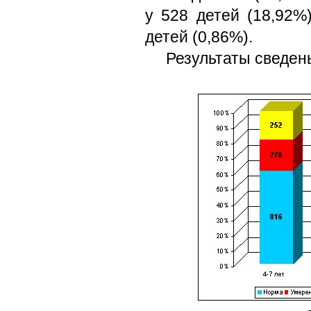
у 528 детей (18,92%
детей (0,86%).
Результаты сведен