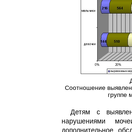
Соотношение выявлен
группе 
Детям с выявле
нарушениями моче
дополнительное обс