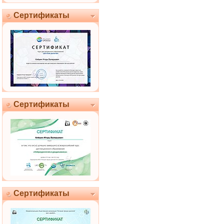
Сертификаты
Сертификаты
Сертификаты