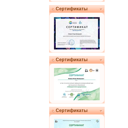
Сертификаты
Сертификаты
Сертификаты