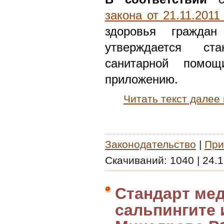
закона от 21.11.201
здоровья граждан
утверждается ст
санитарной помощ
приложению.
Читать текст далее
Законодательство
|
При
Скачиваний:
1040
|
24.1
Стандарт ме
сальпингите 