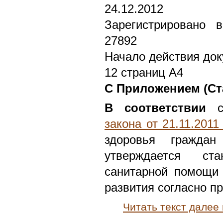
24.12.2012
Зарегистрировано 
27892
Начало действия док
12 страниц А4
С Приложением (Ст
В соответствии
с
закона от 21.11.201
здоровья граждан
утверждается ст
санитарной помощи 
развития согласно п
Читать текст далее