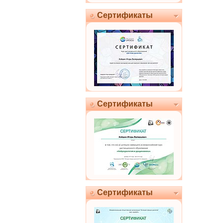
Сертификаты
Сертификаты
Сертификаты