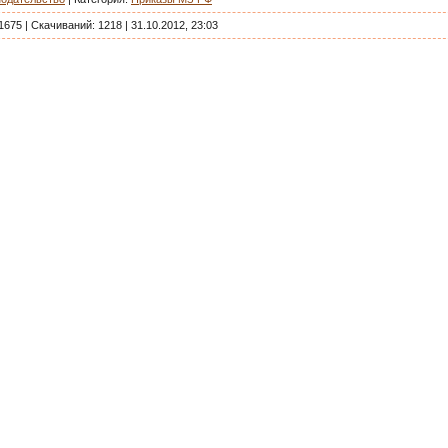
1675
|
Скачиваний:
1218
|
31.10.2012, 23:03