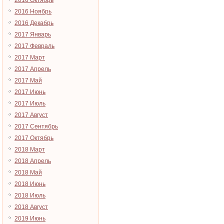
2016 Октябрь
2016 Ноябрь
2016 Декабрь
2017 Январь
2017 Февраль
2017 Март
2017 Апрель
2017 Май
2017 Июнь
2017 Июль
2017 Август
2017 Сентябрь
2017 Октябрь
2018 Март
2018 Апрель
2018 Май
2018 Июнь
2018 Июль
2018 Август
2019 Июнь