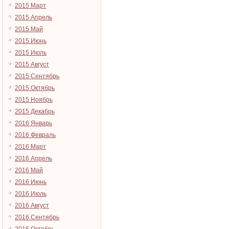
2015 Март
2015 Апрель
2015 Май
2015 Июнь
2015 Июль
2015 Август
2015 Сентябрь
2015 Октябрь
2015 Ноябрь
2015 Декабрь
2016 Январь
2016 Февраль
2016 Март
2016 Апрель
2016 Май
2016 Июнь
2016 Июль
2016 Август
2016 Сентябрь