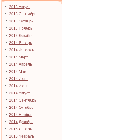
2013 Август
2013 Сентябрь
2013 Октябрь
2013 Ноябрь
2013 Декабрь
2014 Январь
2014 Февраль
2014 Март
2014 Апрель
2014 Май
2014 Июнь
2014 Июль
2014 Август
2014 Сентябрь
2014 Октябрь
2014 Ноябрь
2014 Декабрь
2015 Январь
2015 Февраль