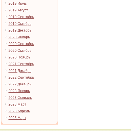
2019 Июль
2019 Август
2019 Сентябрь
2019 Октябрь
2019 Декабрь
2020 Январь
2020 Сентябрь
2020 Октябрь
2020 Ноябрь
2021 Сентябрь
2021 Декабрь
2022 Сентябрь
2022 Декабрь
2023 Январь
2023 Февраль
2023 Март
2023 Апрель
2025 Март