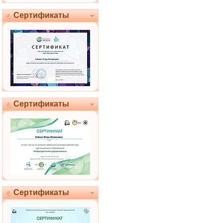
Сертификаты
Сертификаты
Сертификаты