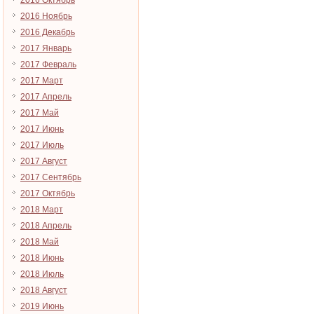
2016 Октябрь
2016 Ноябрь
2016 Декабрь
2017 Январь
2017 Февраль
2017 Март
2017 Апрель
2017 Май
2017 Июнь
2017 Июль
2017 Август
2017 Сентябрь
2017 Октябрь
2018 Март
2018 Апрель
2018 Май
2018 Июнь
2018 Июль
2018 Август
2019 Июнь