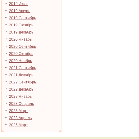
2019 Июль
2019 Август
2019 Сентябрь
2019 Октябрь
2019 Декабрь
2020 Январь
2020 Сентябрь
2020 Октябрь
2020 Ноябрь
2021 Сентябрь
2021 Декабрь
2022 Сентябрь
2022 Декабрь
2023 Январь
2023 Февраль
2023 Март
2023 Апрель
2025 Март