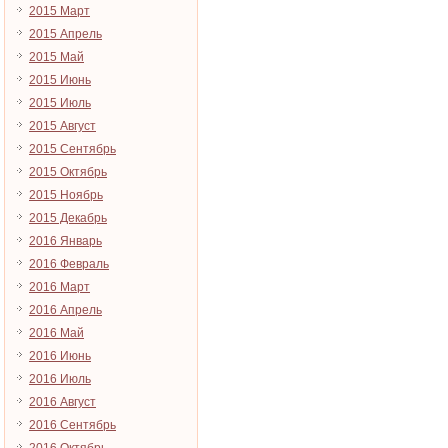
2015 Март
2015 Апрель
2015 Май
2015 Июнь
2015 Июль
2015 Август
2015 Сентябрь
2015 Октябрь
2015 Ноябрь
2015 Декабрь
2016 Январь
2016 Февраль
2016 Март
2016 Апрель
2016 Май
2016 Июнь
2016 Июль
2016 Август
2016 Сентябрь