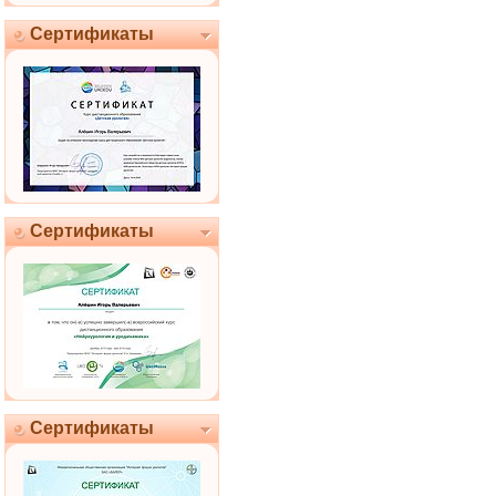
Сертификаты
Сертификаты
Сертификаты