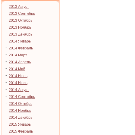
2013 Август
2013 Сентябрь
2013 Октябрь
2013 Ноябрь
2013 Декабрь
2014 Январь
2014 Февраль
2014 Март
2014 Апрель
2014 Май
2014 Июнь
2014 Июль
2014 Август
2014 Сентябрь
2014 Октябрь
2014 Ноябрь
2014 Декабрь
2015 Январь
2015 Февраль