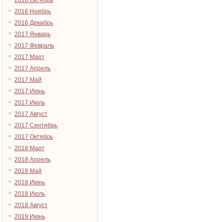
2016 Октябрь
2016 Ноябрь
2016 Декабрь
2017 Январь
2017 Февраль
2017 Март
2017 Апрель
2017 Май
2017 Июнь
2017 Июль
2017 Август
2017 Сентябрь
2017 Октябрь
2018 Март
2018 Апрель
2018 Май
2018 Июнь
2018 Июль
2018 Август
2019 Июнь