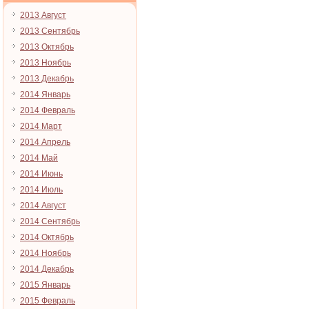
2013 Август
2013 Сентябрь
2013 Октябрь
2013 Ноябрь
2013 Декабрь
2014 Январь
2014 Февраль
2014 Март
2014 Апрель
2014 Май
2014 Июнь
2014 Июль
2014 Август
2014 Сентябрь
2014 Октябрь
2014 Ноябрь
2014 Декабрь
2015 Январь
2015 Февраль