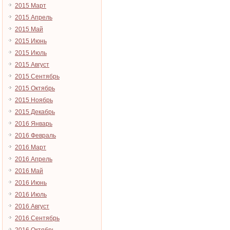
2015 Март
2015 Апрель
2015 Май
2015 Июнь
2015 Июль
2015 Август
2015 Сентябрь
2015 Октябрь
2015 Ноябрь
2015 Декабрь
2016 Январь
2016 Февраль
2016 Март
2016 Апрель
2016 Май
2016 Июнь
2016 Июль
2016 Август
2016 Сентябрь