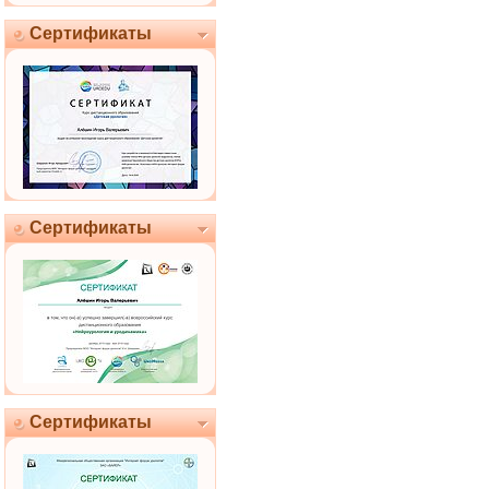
Сертификаты
Сертификаты
Сертификаты