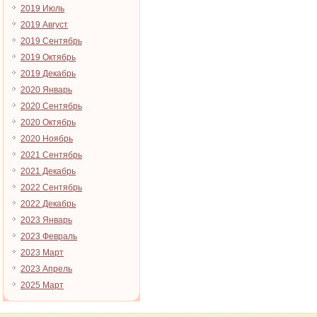
2019 Июль
2019 Август
2019 Сентябрь
2019 Октябрь
2019 Декабрь
2020 Январь
2020 Сентябрь
2020 Октябрь
2020 Ноябрь
2021 Сентябрь
2021 Декабрь
2022 Сентябрь
2022 Декабрь
2023 Январь
2023 Февраль
2023 Март
2023 Апрель
2025 Март