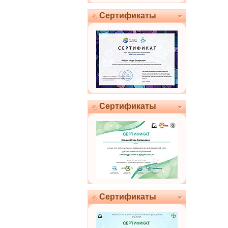
Сертификаты
Сертификаты
Сертификаты