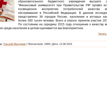
образовательного бюджетного учреждения высшего о
"Финансовый университет при Правительстве РФ" провёл ис
посвящённое восприятию потребителей качества ме
обслуживания в Российской Федерации. В данном исследо
представлено 36 городов России, население в которых на
более 500 тысяч человек. Всего в опросе приняли участие 20
По состоянию на середину 2015 года отношение к качеству м
я среди населения в целом оценивается как благоприятное.
Читать 
да:
Омский Минздрав
| Просмотров: 1689 |
Дата:
12.08.2015