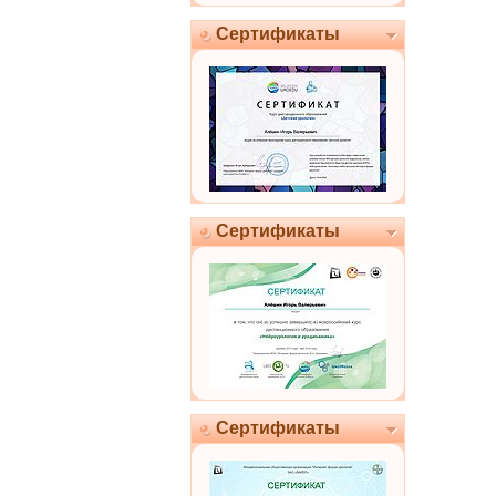
Сертификаты
Сертификаты
Сертификаты