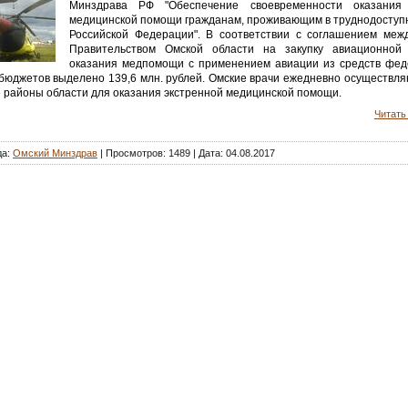
Минздрава РФ "Обеспечение своевременности оказания 
медицинской помощи гражданам, проживающим в труднодоступ
Российской Федерации". В соответствии с соглашением ме
Правительством Омской области на закупку авиационной 
оказания медпомощи с применением авиации из средств фед
 бюджетов выделено 139,6 млн. рублей. Омские врачи ежедневно осуществля
 районы области для оказания экстренной медицинской помощи.
Читать 
да:
Омский Минздрав
| Просмотров: 1489 |
Дата:
04.08.2017