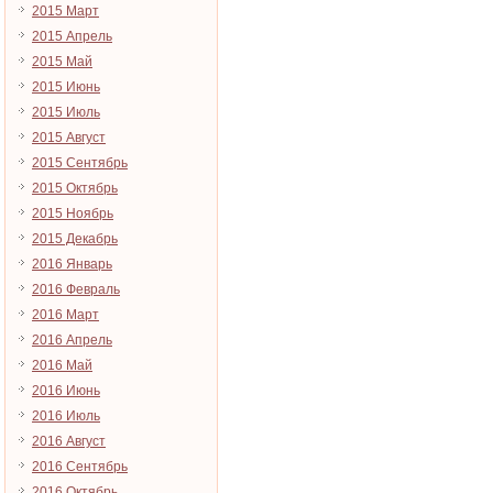
2015 Март
2015 Апрель
2015 Май
2015 Июнь
2015 Июль
2015 Август
2015 Сентябрь
2015 Октябрь
2015 Ноябрь
2015 Декабрь
2016 Январь
2016 Февраль
2016 Март
2016 Апрель
2016 Май
2016 Июнь
2016 Июль
2016 Август
2016 Сентябрь
2016 Октябрь