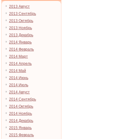
2013 Август
2013 Сентябрь
2013 Октябрь
2013 Ноябрь
2013 Декабрь
2014 Январь
2014 Февраль
2014 Март
2014 Апрель
2014 Май
2014 Июнь
2014 Июль
2014 Август
2014 Сентябрь
2014 Октябрь
2014 Ноябрь
2014 Декабрь
2015 Январь
2015 Февраль