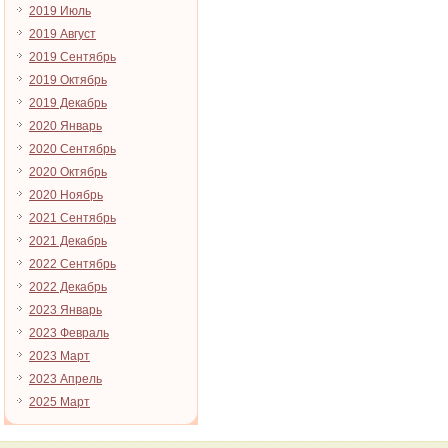
2019 Июль
2019 Август
2019 Сентябрь
2019 Октябрь
2019 Декабрь
2020 Январь
2020 Сентябрь
2020 Октябрь
2020 Ноябрь
2021 Сентябрь
2021 Декабрь
2022 Сентябрь
2022 Декабрь
2023 Январь
2023 Февраль
2023 Март
2023 Апрель
2025 Март