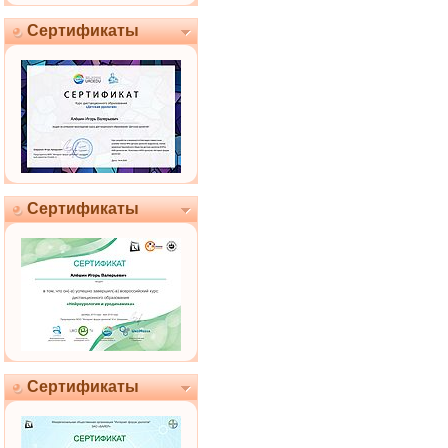
Сертификаты
Сертификаты
Сертификаты