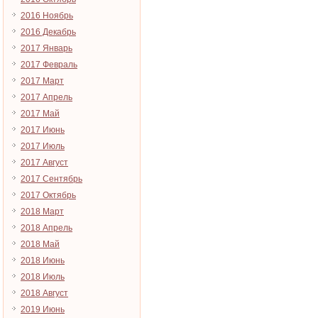
2016 Ноябрь
2016 Декабрь
2017 Январь
2017 Февраль
2017 Март
2017 Апрель
2017 Май
2017 Июнь
2017 Июль
2017 Август
2017 Сентябрь
2017 Октябрь
2018 Март
2018 Апрель
2018 Май
2018 Июнь
2018 Июль
2018 Август
2019 Июнь