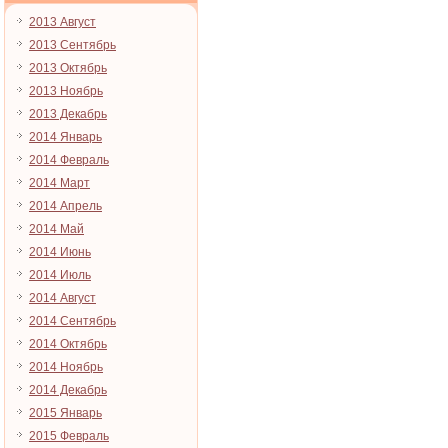
2013 Август
2013 Сентябрь
2013 Октябрь
2013 Ноябрь
2013 Декабрь
2014 Январь
2014 Февраль
2014 Март
2014 Апрель
2014 Май
2014 Июнь
2014 Июль
2014 Август
2014 Сентябрь
2014 Октябрь
2014 Ноябрь
2014 Декабрь
2015 Январь
2015 Февраль