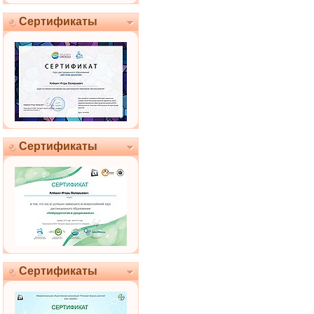
Сертификаты
Сертификаты
Сертификаты