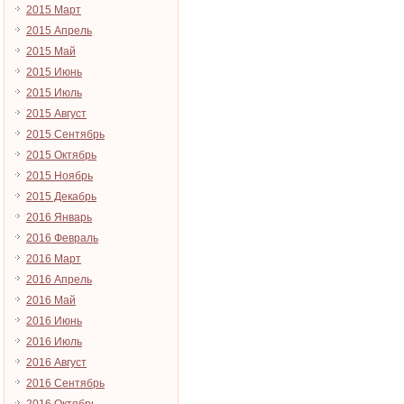
2015 Март
2015 Апрель
2015 Май
2015 Июнь
2015 Июль
2015 Август
2015 Сентябрь
2015 Октябрь
2015 Ноябрь
2015 Декабрь
2016 Январь
2016 Февраль
2016 Март
2016 Апрель
2016 Май
2016 Июнь
2016 Июль
2016 Август
2016 Сентябрь