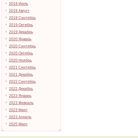
2019 Июль
2019 Август
2019 Сентябрь
2019 Октябрь
2019 Декабрь
2020 Январь
2020 Сентябрь
2020 Октябрь
2020 Ноябрь
2021 Сентябрь
2021 Декабрь
2022 Сентябрь
2022 Декабрь
2023 Январь
2023 Февраль
2023 Март
2023 Апрель
2025 Март