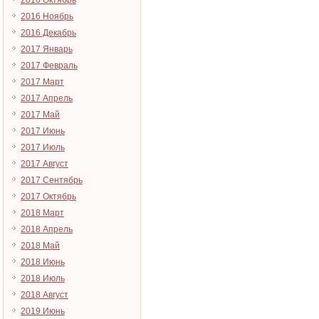
2016 Октябрь
2016 Ноябрь
2016 Декабрь
2017 Январь
2017 Февраль
2017 Март
2017 Апрель
2017 Май
2017 Июнь
2017 Июль
2017 Август
2017 Сентябрь
2017 Октябрь
2018 Март
2018 Апрель
2018 Май
2018 Июнь
2018 Июль
2018 Август
2019 Июнь