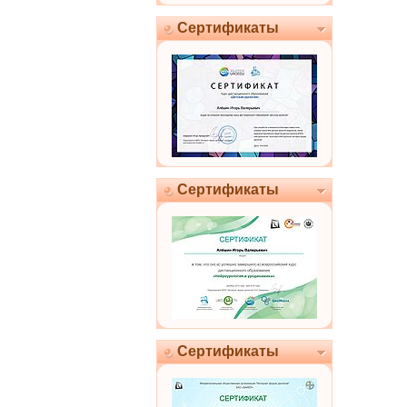
Сертификаты
Сертификаты
Сертификаты