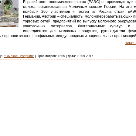
Евразийского экономического союза (ЕАЭС) по производству и
молока, организованная Молочным союзом России. На это 
прибыли 200 участников и гостей из России, стран ЕАЭС
Германии, Австрии – специалисты молокоперерабатывающих п
торговых сетей, предприятий по выпуску молочного оборудова
упаковочных материалов, бактериальных культур и п
ингредиентов для молочных продуктов, руководители фед
ых органов власти, профильных международных и национальных организаций
Читать 
да:
"Омская Губерния"
| Просмотров: 1565 |
Дата:
19.09.2017