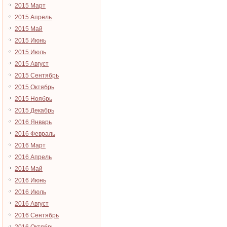
2015 Март
2015 Апрель
2015 Май
2015 Июнь
2015 Июль
2015 Август
2015 Сентябрь
2015 Октябрь
2015 Ноябрь
2015 Декабрь
2016 Январь
2016 Февраль
2016 Март
2016 Апрель
2016 Май
2016 Июнь
2016 Июль
2016 Август
2016 Сентябрь