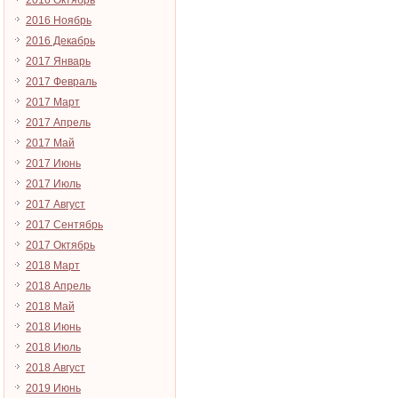
2016 Октябрь
2016 Ноябрь
2016 Декабрь
2017 Январь
2017 Февраль
2017 Март
2017 Апрель
2017 Май
2017 Июнь
2017 Июль
2017 Август
2017 Сентябрь
2017 Октябрь
2018 Март
2018 Апрель
2018 Май
2018 Июнь
2018 Июль
2018 Август
2019 Июнь