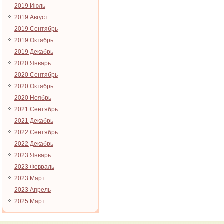
2019 Июль
2019 Август
2019 Сентябрь
2019 Октябрь
2019 Декабрь
2020 Январь
2020 Сентябрь
2020 Октябрь
2020 Ноябрь
2021 Сентябрь
2021 Декабрь
2022 Сентябрь
2022 Декабрь
2023 Январь
2023 Февраль
2023 Март
2023 Апрель
2025 Март