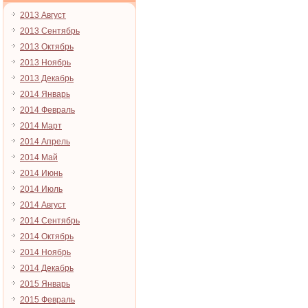
2013 Август
2013 Сентябрь
2013 Октябрь
2013 Ноябрь
2013 Декабрь
2014 Январь
2014 Февраль
2014 Март
2014 Апрель
2014 Май
2014 Июнь
2014 Июль
2014 Август
2014 Сентябрь
2014 Октябрь
2014 Ноябрь
2014 Декабрь
2015 Январь
2015 Февраль