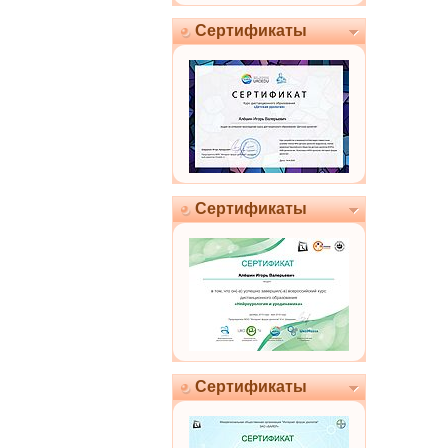
Сертификаты
Сертификаты
Сертификаты