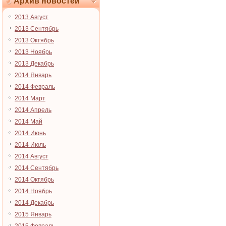
Архив новостей
2013 Август
2013 Сентябрь
2013 Октябрь
2013 Ноябрь
2013 Декабрь
2014 Январь
2014 Февраль
2014 Март
2014 Апрель
2014 Май
2014 Июнь
2014 Июль
2014 Август
2014 Сентябрь
2014 Октябрь
2014 Ноябрь
2014 Декабрь
2015 Январь