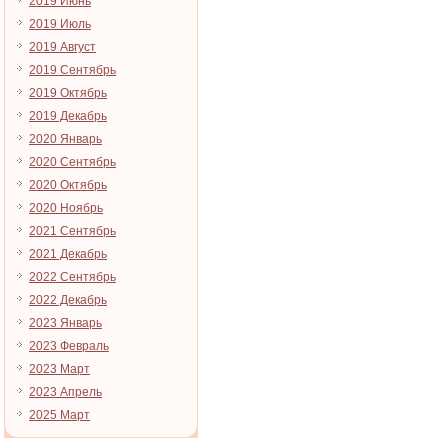
2019 Июнь
2019 Июль
2019 Август
2019 Сентябрь
2019 Октябрь
2019 Декабрь
2020 Январь
2020 Сентябрь
2020 Октябрь
2020 Ноябрь
2021 Сентябрь
2021 Декабрь
2022 Сентябрь
2022 Декабрь
2023 Январь
2023 Февраль
2023 Март
2023 Апрель
2025 Март