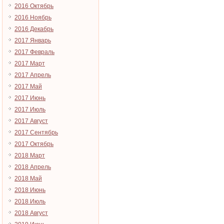
2016 Октябрь
2016 Ноябрь
2016 Декабрь
2017 Январь
2017 Февраль
2017 Март
2017 Апрель
2017 Май
2017 Июнь
2017 Июль
2017 Август
2017 Сентябрь
2017 Октябрь
2018 Март
2018 Апрель
2018 Май
2018 Июнь
2018 Июль
2018 Август