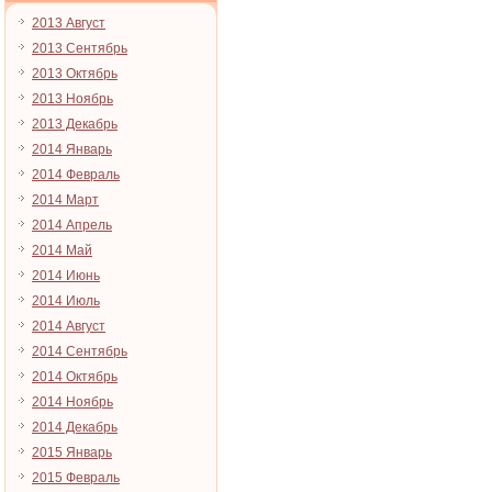
2013 Август
2013 Сентябрь
2013 Октябрь
2013 Ноябрь
2013 Декабрь
2014 Январь
2014 Февраль
2014 Март
2014 Апрель
2014 Май
2014 Июнь
2014 Июль
2014 Август
2014 Сентябрь
2014 Октябрь
2014 Ноябрь
2014 Декабрь
2015 Январь
2015 Февраль