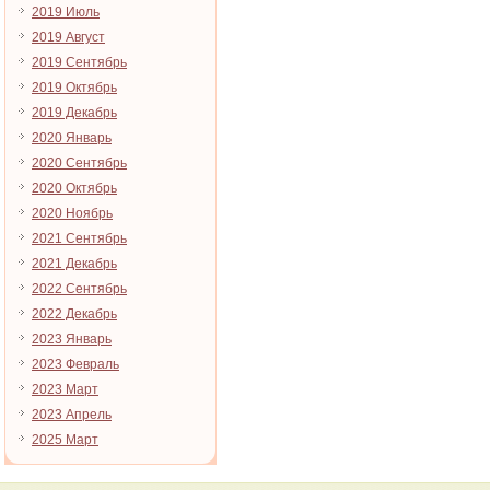
2019 Июль
2019 Август
2019 Сентябрь
2019 Октябрь
2019 Декабрь
2020 Январь
2020 Сентябрь
2020 Октябрь
2020 Ноябрь
2021 Сентябрь
2021 Декабрь
2022 Сентябрь
2022 Декабрь
2023 Январь
2023 Февраль
2023 Март
2023 Апрель
2025 Март