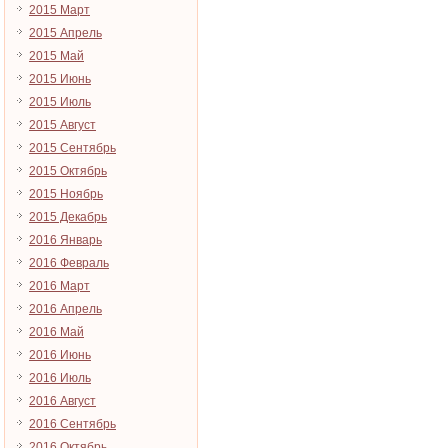
2015 Март
2015 Апрель
2015 Май
2015 Июнь
2015 Июль
2015 Август
2015 Сентябрь
2015 Октябрь
2015 Ноябрь
2015 Декабрь
2016 Январь
2016 Февраль
2016 Март
2016 Апрель
2016 Май
2016 Июнь
2016 Июль
2016 Август
2016 Сентябрь
2016 Октябрь