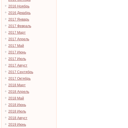
2016 Ноябрь
2016 Декабрь
2017 Январь
2017 Февраль
2017 Март
2017 Апрель
2017 Май
2017 Июнь
2017 Июль
2017 Август
2017 Сентябрь
2017 Октябрь
2018 Март
2018 Апрель
2018 Май
2018 Июнь
2018 Июль
2018 Август
2019 Июнь