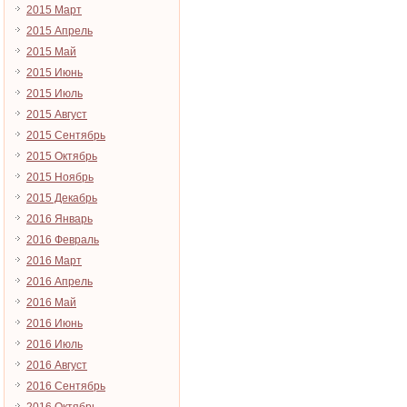
2015 Март
2015 Апрель
2015 Май
2015 Июнь
2015 Июль
2015 Август
2015 Сентябрь
2015 Октябрь
2015 Ноябрь
2015 Декабрь
2016 Январь
2016 Февраль
2016 Март
2016 Апрель
2016 Май
2016 Июнь
2016 Июль
2016 Август
2016 Сентябрь