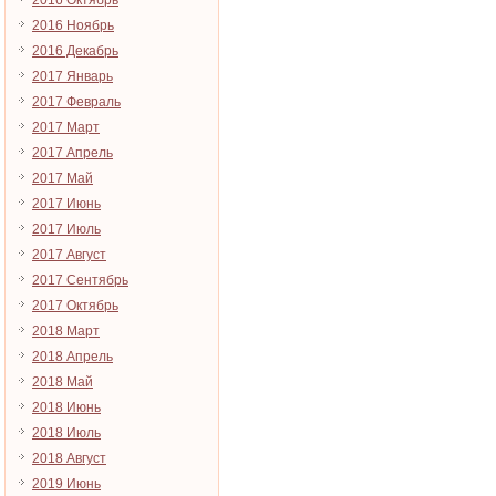
2016 Октябрь
2016 Ноябрь
2016 Декабрь
2017 Январь
2017 Февраль
2017 Март
2017 Апрель
2017 Май
2017 Июнь
2017 Июль
2017 Август
2017 Сентябрь
2017 Октябрь
2018 Март
2018 Апрель
2018 Май
2018 Июнь
2018 Июль
2018 Август
2019 Июнь