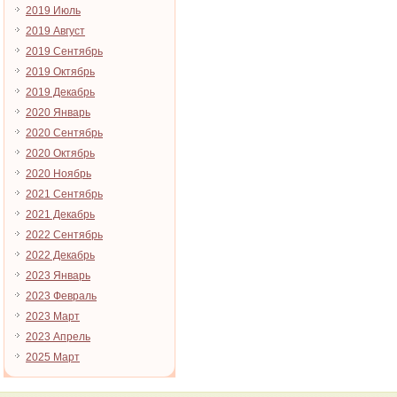
2019 Июль
2019 Август
2019 Сентябрь
2019 Октябрь
2019 Декабрь
2020 Январь
2020 Сентябрь
2020 Октябрь
2020 Ноябрь
2021 Сентябрь
2021 Декабрь
2022 Сентябрь
2022 Декабрь
2023 Январь
2023 Февраль
2023 Март
2023 Апрель
2025 Март