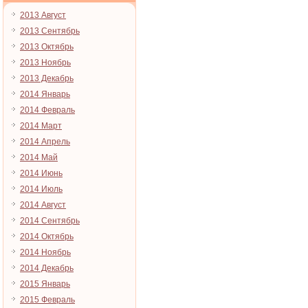
2013 Август
2013 Сентябрь
2013 Октябрь
2013 Ноябрь
2013 Декабрь
2014 Январь
2014 Февраль
2014 Март
2014 Апрель
2014 Май
2014 Июнь
2014 Июль
2014 Август
2014 Сентябрь
2014 Октябрь
2014 Ноябрь
2014 Декабрь
2015 Январь
2015 Февраль