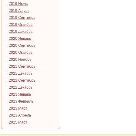
2019 Июль
2019 Август
2019 Сентябрь
2019 Октябрь
2019 Декабрь
2020 Январь
2020 Сентябрь
2020 Октябрь
2020 Ноябрь
2021 Сентябрь
2021 Декабрь
2022 Сентябрь
2022 Декабрь
2023 Январь
2023 Февраль
2023 Март
2023 Апрель
2025 Март