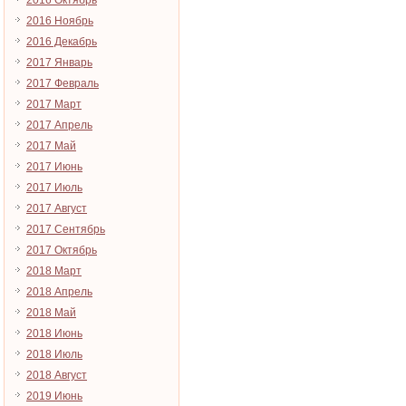
2016 Октябрь
2016 Ноябрь
2016 Декабрь
2017 Январь
2017 Февраль
2017 Март
2017 Апрель
2017 Май
2017 Июнь
2017 Июль
2017 Август
2017 Сентябрь
2017 Октябрь
2018 Март
2018 Апрель
2018 Май
2018 Июнь
2018 Июль
2018 Август
2019 Июнь