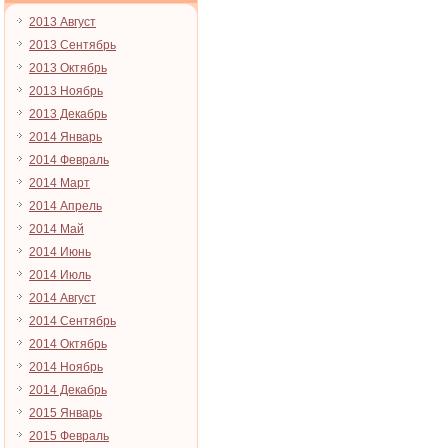
2013 Август
2013 Сентябрь
2013 Октябрь
2013 Ноябрь
2013 Декабрь
2014 Январь
2014 Февраль
2014 Март
2014 Апрель
2014 Май
2014 Июнь
2014 Июль
2014 Август
2014 Сентябрь
2014 Октябрь
2014 Ноябрь
2014 Декабрь
2015 Январь
2015 Февраль