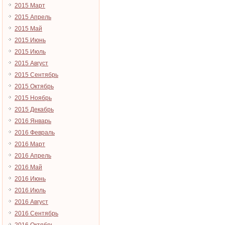
2015 Март
2015 Апрель
2015 Май
2015 Июнь
2015 Июль
2015 Август
2015 Сентябрь
2015 Октябрь
2015 Ноябрь
2015 Декабрь
2016 Январь
2016 Февраль
2016 Март
2016 Апрель
2016 Май
2016 Июнь
2016 Июль
2016 Август
2016 Сентябрь