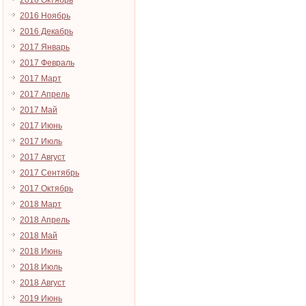
2016 Октябрь
2016 Ноябрь
2016 Декабрь
2017 Январь
2017 Февраль
2017 Март
2017 Апрель
2017 Май
2017 Июнь
2017 Июль
2017 Август
2017 Сентябрь
2017 Октябрь
2018 Март
2018 Апрель
2018 Май
2018 Июнь
2018 Июль
2018 Август
2019 Июнь