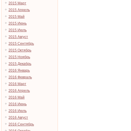
2015 Март
2015 Апрель
2015 Май
2015 Июнь
2015 Июль
2015 Август
2015 Сентябрь
2015 Октябрь
2015 Ноябрь
2015 Декабрь
2016 Январь
2016 Февраль
2016 Март
2016 Апрель
2016 Май
2016 Июнь
2016 Июль
2016 Август
2016 Сентябрь