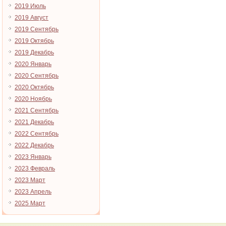
2019 Июль
2019 Август
2019 Сентябрь
2019 Октябрь
2019 Декабрь
2020 Январь
2020 Сентябрь
2020 Октябрь
2020 Ноябрь
2021 Сентябрь
2021 Декабрь
2022 Сентябрь
2022 Декабрь
2023 Январь
2023 Февраль
2023 Март
2023 Апрель
2025 Март