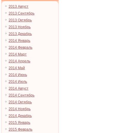
2013 Август
2013 Сентябрь
2013 Октябрь
2013 Ноябрь
2013 Декабрь
2014 Январь
2014 Февраль
2014 Март
2014 Апрель
2014 Май
2014 Июнь
2014 Июль
2014 Август
2014 Сентябрь
2014 Октябрь
2014 Ноябрь
2014 Декабрь
2015 Январь
2015 Февраль