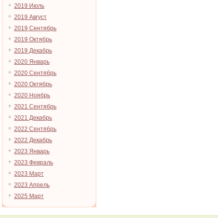
2019 Июль
2019 Август
2019 Сентябрь
2019 Октябрь
2019 Декабрь
2020 Январь
2020 Сентябрь
2020 Октябрь
2020 Ноябрь
2021 Сентябрь
2021 Декабрь
2022 Сентябрь
2022 Декабрь
2023 Январь
2023 Февраль
2023 Март
2023 Апрель
2025 Март