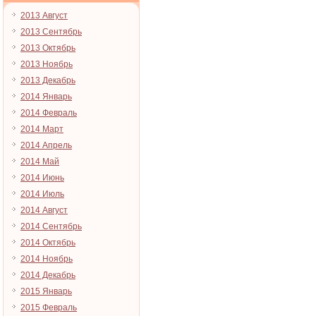
2013 Август
2013 Сентябрь
2013 Октябрь
2013 Ноябрь
2013 Декабрь
2014 Январь
2014 Февраль
2014 Март
2014 Апрель
2014 Май
2014 Июнь
2014 Июль
2014 Август
2014 Сентябрь
2014 Октябрь
2014 Ноябрь
2014 Декабрь
2015 Январь
2015 Февраль