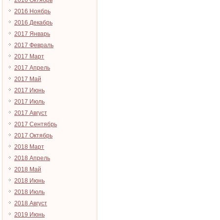
2016 Октябрь
2016 Ноябрь
2016 Декабрь
2017 Январь
2017 Февраль
2017 Март
2017 Апрель
2017 Май
2017 Июнь
2017 Июль
2017 Август
2017 Сентябрь
2017 Октябрь
2018 Март
2018 Апрель
2018 Май
2018 Июнь
2018 Июль
2018 Август
2019 Июнь