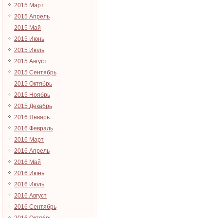
2015 Март
2015 Апрель
2015 Май
2015 Июнь
2015 Июль
2015 Август
2015 Сентябрь
2015 Октябрь
2015 Ноябрь
2015 Декабрь
2016 Январь
2016 Февраль
2016 Март
2016 Апрель
2016 Май
2016 Июнь
2016 Июль
2016 Август
2016 Сентябрь