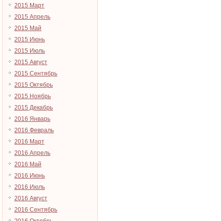
2015 Март
2015 Апрель
2015 Май
2015 Июнь
2015 Июль
2015 Август
2015 Сентябрь
2015 Октябрь
2015 Ноябрь
2015 Декабрь
2016 Январь
2016 Февраль
2016 Март
2016 Апрель
2016 Май
2016 Июнь
2016 Июль
2016 Август
2016 Сентябрь