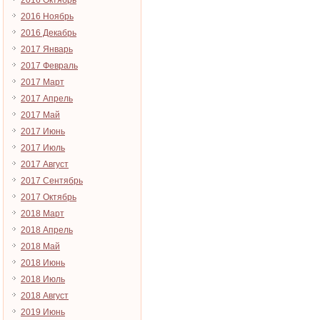
2016 Октябрь
2016 Ноябрь
2016 Декабрь
2017 Январь
2017 Февраль
2017 Март
2017 Апрель
2017 Май
2017 Июнь
2017 Июль
2017 Август
2017 Сентябрь
2017 Октябрь
2018 Март
2018 Апрель
2018 Май
2018 Июнь
2018 Июль
2018 Август
2019 Июнь