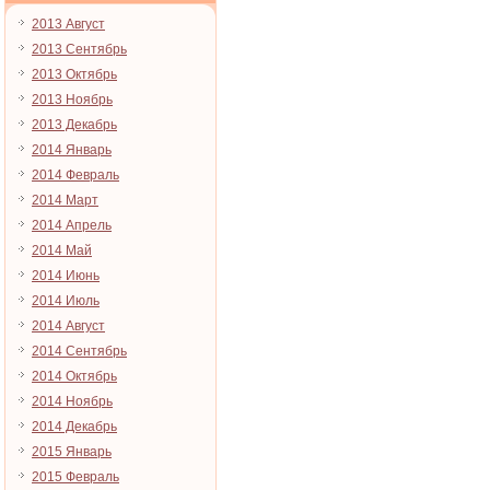
2013 Август
2013 Сентябрь
2013 Октябрь
2013 Ноябрь
2013 Декабрь
2014 Январь
2014 Февраль
2014 Март
2014 Апрель
2014 Май
2014 Июнь
2014 Июль
2014 Август
2014 Сентябрь
2014 Октябрь
2014 Ноябрь
2014 Декабрь
2015 Январь
2015 Февраль