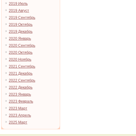
2019 Июль
2019 Август
2019 Сентябрь
2019 Октябрь
2019 Декабрь
2020 Январь
2020 Сентябрь
2020 Октябрь
2020 Ноябрь
2021 Сентябрь
2021 Декабрь
2022 Сентябрь
2022 Декабрь
2023 Январь
2023 Февраль
2023 Март
2023 Апрель
2025 Март