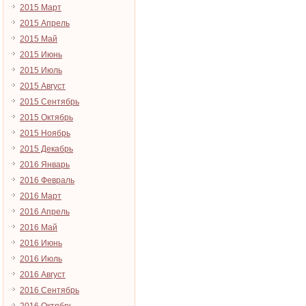
2015 Март
2015 Апрель
2015 Май
2015 Июнь
2015 Июль
2015 Август
2015 Сентябрь
2015 Октябрь
2015 Ноябрь
2015 Декабрь
2016 Январь
2016 Февраль
2016 Март
2016 Апрель
2016 Май
2016 Июнь
2016 Июль
2016 Август
2016 Сентябрь