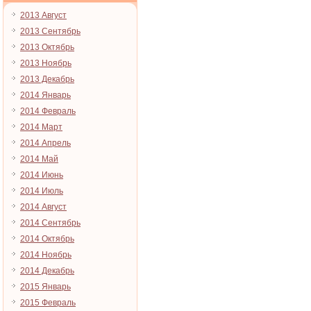
2013 Август
2013 Сентябрь
2013 Октябрь
2013 Ноябрь
2013 Декабрь
2014 Январь
2014 Февраль
2014 Март
2014 Апрель
2014 Май
2014 Июнь
2014 Июль
2014 Август
2014 Сентябрь
2014 Октябрь
2014 Ноябрь
2014 Декабрь
2015 Январь
2015 Февраль