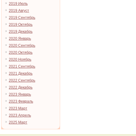
2019 Июль
2019 Август
2019 Сентябрь
2019 Октябрь
2019 Декабрь
2020 Январь
2020 Сентябрь
2020 Октябрь
2020 Ноябрь
2021 Сентябрь
2021 Декабрь
2022 Сентябрь
2022 Декабрь
2023 Январь
2023 Февраль
2023 Март
2023 Апрель
2025 Март