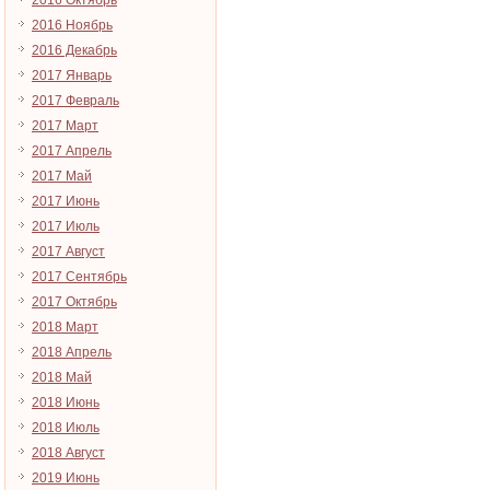
2016 Октябрь
2016 Ноябрь
2016 Декабрь
2017 Январь
2017 Февраль
2017 Март
2017 Апрель
2017 Май
2017 Июнь
2017 Июль
2017 Август
2017 Сентябрь
2017 Октябрь
2018 Март
2018 Апрель
2018 Май
2018 Июнь
2018 Июль
2018 Август
2019 Июнь