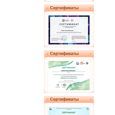
Сертификаты
Сертификаты
Сертификаты