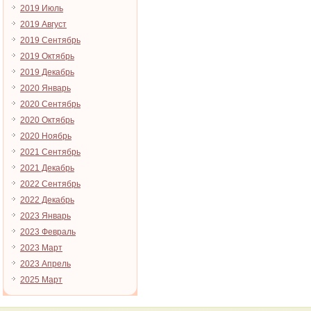
2019 Июль
2019 Август
2019 Сентябрь
2019 Октябрь
2019 Декабрь
2020 Январь
2020 Сентябрь
2020 Октябрь
2020 Ноябрь
2021 Сентябрь
2021 Декабрь
2022 Сентябрь
2022 Декабрь
2023 Январь
2023 Февраль
2023 Март
2023 Апрель
2025 Март