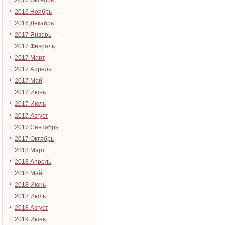
2016 Октябрь
2016 Ноябрь
2016 Декабрь
2017 Январь
2017 Февраль
2017 Март
2017 Апрель
2017 Май
2017 Июнь
2017 Июль
2017 Август
2017 Сентябрь
2017 Октябрь
2018 Март
2018 Апрель
2018 Май
2018 Июнь
2018 Июль
2018 Август
2019 Июнь