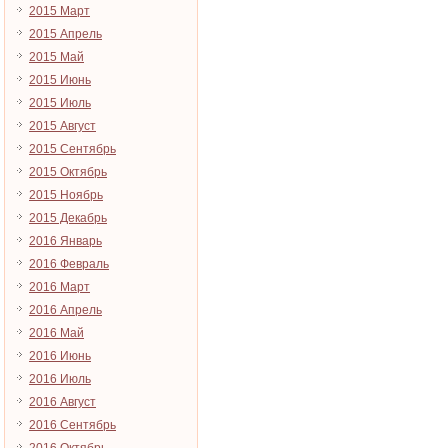
2015 Март
2015 Апрель
2015 Май
2015 Июнь
2015 Июль
2015 Август
2015 Сентябрь
2015 Октябрь
2015 Ноябрь
2015 Декабрь
2016 Январь
2016 Февраль
2016 Март
2016 Апрель
2016 Май
2016 Июнь
2016 Июль
2016 Август
2016 Сентябрь