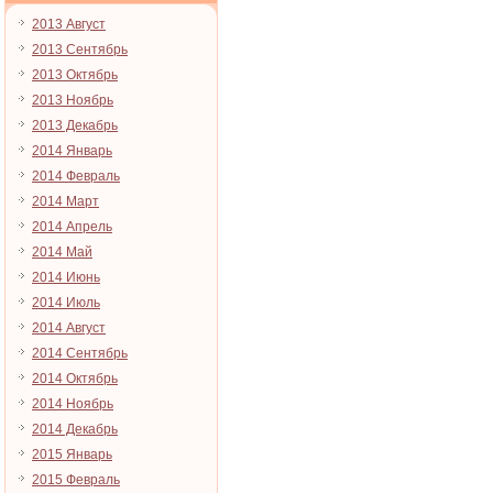
2013 Август
2013 Сентябрь
2013 Октябрь
2013 Ноябрь
2013 Декабрь
2014 Январь
2014 Февраль
2014 Март
2014 Апрель
2014 Май
2014 Июнь
2014 Июль
2014 Август
2014 Сентябрь
2014 Октябрь
2014 Ноябрь
2014 Декабрь
2015 Январь
2015 Февраль