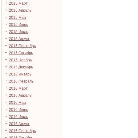
2015 Март
2015 Апрель
2015 Май
2015 Июнь
2015 Июль
2015 Август
2015 Сентябрь
2015 Октябрь
2015 Ноябрь
2015 Декабрь
2016 Январь
2016 Февраль
2016 Март
2016 Апрель
2016 Май
2016 Июнь
2016 Июль
2016 Август
2016 Сентябрь