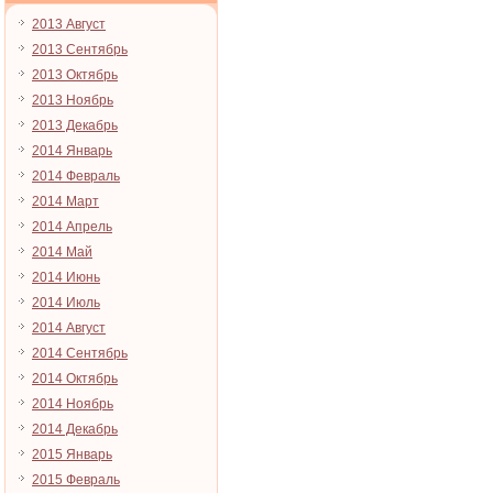
2013 Август
2013 Сентябрь
2013 Октябрь
2013 Ноябрь
2013 Декабрь
2014 Январь
2014 Февраль
2014 Март
2014 Апрель
2014 Май
2014 Июнь
2014 Июль
2014 Август
2014 Сентябрь
2014 Октябрь
2014 Ноябрь
2014 Декабрь
2015 Январь
2015 Февраль