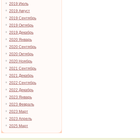
2019 Июль
2019 Август
2019 Сентябрь
2019 Октябрь
2019 Декабрь
2020 Январь
2020 Сентябрь
2020 Октябрь
2020 Ноябрь
2021 Сентябрь
2021 Декабрь
2022 Сентябрь
2022 Декабрь
2023 Январь
2023 Февраль
2023 Март
2023 Апрель
2025 Март