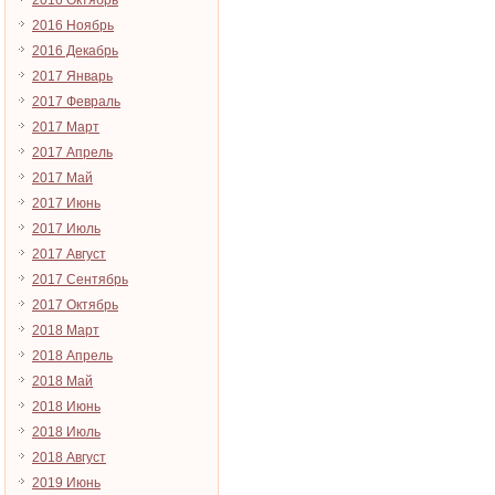
2016 Октябрь
2016 Ноябрь
2016 Декабрь
2017 Январь
2017 Февраль
2017 Март
2017 Апрель
2017 Май
2017 Июнь
2017 Июль
2017 Август
2017 Сентябрь
2017 Октябрь
2018 Март
2018 Апрель
2018 Май
2018 Июнь
2018 Июль
2018 Август
2019 Июнь