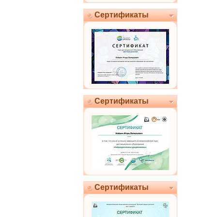
Сертификаты
Сертификаты
Сертификаты