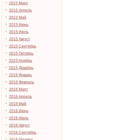
2015 Март
2015 Апрель
2015 Май
2015 Июнь
2015 Июль
2015 Август
2015 Сентябрь
2015 Октябрь
2015 Ноябрь
2015 Декабрь
2016 Январь
2016 Февраль
2016 Март
2016 Апрель
2016 Май
2016 Июнь
2016 Июль
2016 Август
2016 Сентябрь
2016 Октябрь