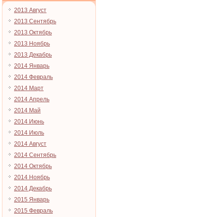
2013 Август
2013 Сентябрь
2013 Октябрь
2013 Ноябрь
2013 Декабрь
2014 Январь
2014 Февраль
2014 Март
2014 Апрель
2014 Май
2014 Июнь
2014 Июль
2014 Август
2014 Сентябрь
2014 Октябрь
2014 Ноябрь
2014 Декабрь
2015 Январь
2015 Февраль