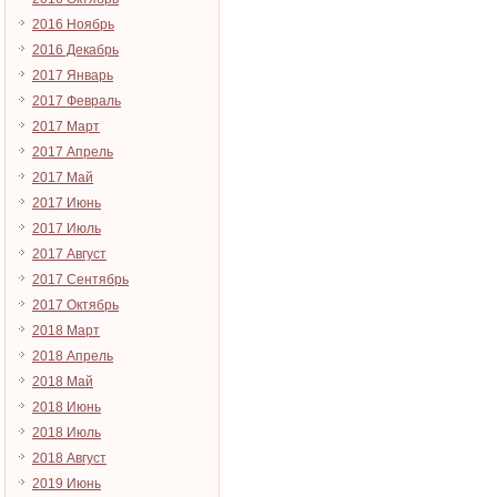
2016 Ноябрь
2016 Декабрь
2017 Январь
2017 Февраль
2017 Март
2017 Апрель
2017 Май
2017 Июнь
2017 Июль
2017 Август
2017 Сентябрь
2017 Октябрь
2018 Март
2018 Апрель
2018 Май
2018 Июнь
2018 Июль
2018 Август
2019 Июнь