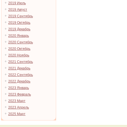
2019 Июль
2019 Август
2019 Сентябрь
2019 Октябрь
2019 Декабрь
2020 Январь
2020 Сентябрь
2020 Октябрь
2020 Ноябрь
2021 Сентябрь
2021 Декабрь
2022 Сентябрь
2022 Декабрь
2023 Январь
2023 Февраль
2023 Март
2023 Апрель
2025 Март