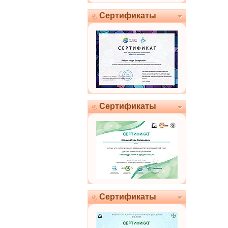
Сертификаты
Сертификаты
Сертификаты