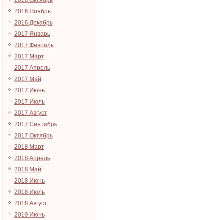
2016 Октябрь
2016 Ноябрь
2016 Декабрь
2017 Январь
2017 Февраль
2017 Март
2017 Апрель
2017 Май
2017 Июнь
2017 Июль
2017 Август
2017 Сентябрь
2017 Октябрь
2018 Март
2018 Апрель
2018 Май
2018 Июнь
2018 Июль
2018 Август
2019 Июнь