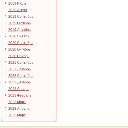
2019 Июль
2019 Август
2019 Сентябрь
2019 Октябрь
2019 Декабрь
2020 Январь
2020 Сентябрь
2020 Октябрь
2020 Ноябрь
2021 Сентябрь
2021 Декабрь
2022 Сентябрь
2022 Декабрь
2023 Январь
2023 Февраль
2023 Март
2023 Апрель
2025 Март