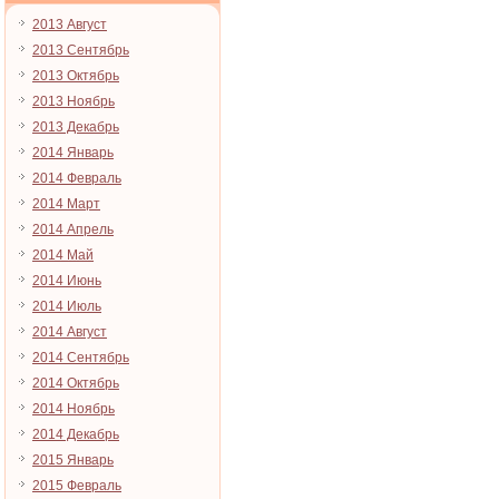
2013 Август
2013 Сентябрь
2013 Октябрь
2013 Ноябрь
2013 Декабрь
2014 Январь
2014 Февраль
2014 Март
2014 Апрель
2014 Май
2014 Июнь
2014 Июль
2014 Август
2014 Сентябрь
2014 Октябрь
2014 Ноябрь
2014 Декабрь
2015 Январь
2015 Февраль