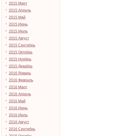
2015 Март
2015 Апрель
2015 Май
2015 Июнь
2015 Июль
2015 Август
2015 Сентябрь
2015 Октябрь
2015 Ноябрь
2015 Декабрь
2016 Январь
2016 Февраль
2016 Март
2016 Апрель
2016 Май
2016 Июнь
2016 Июль
2016 Август
2016 Сентябрь