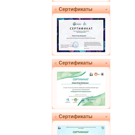
Сертификаты
Сертификаты
Сертификаты