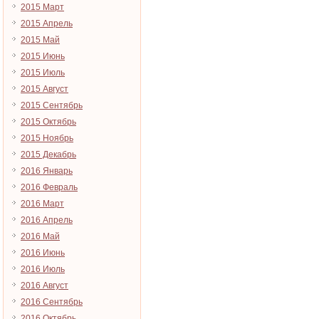
2015 Март
2015 Апрель
2015 Май
2015 Июнь
2015 Июль
2015 Август
2015 Сентябрь
2015 Октябрь
2015 Ноябрь
2015 Декабрь
2016 Январь
2016 Февраль
2016 Март
2016 Апрель
2016 Май
2016 Июнь
2016 Июль
2016 Август
2016 Сентябрь
2016 Октябрь