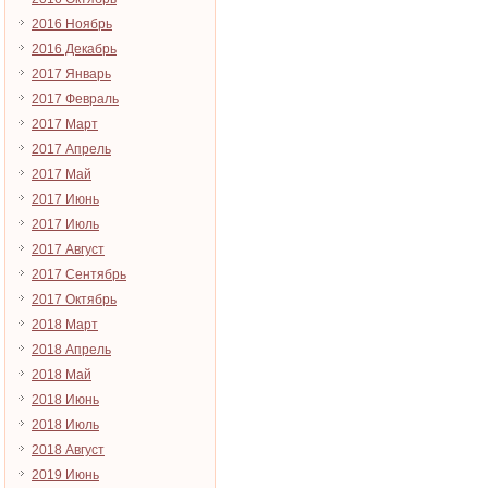
2016 Ноябрь
2016 Декабрь
2017 Январь
2017 Февраль
2017 Март
2017 Апрель
2017 Май
2017 Июнь
2017 Июль
2017 Август
2017 Сентябрь
2017 Октябрь
2018 Март
2018 Апрель
2018 Май
2018 Июнь
2018 Июль
2018 Август
2019 Июнь