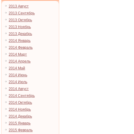
2013 Август
2013 Сентябрь
2013 Октябрь
2013 Ноябрь
2013 Декабрь
2014 Январь
2014 Февраль
2014 Март
2014 Апрель
2014 Май
2014 Июнь
2014 Июль
2014 Август
2014 Сентябрь
2014 Октябрь
2014 Ноябрь
2014 Декабрь
2015 Январь
2015 Февраль