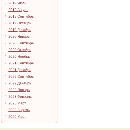
2019 Июль
2019 Август
2019 Сентябрь
2019 Октябрь
2019 Декабрь
2020 Январь
2020 Сентябрь
2020 Октябрь
2020 Ноябрь
2021 Сентябрь
2021 Декабрь
2022 Сентябрь
2022 Декабрь
2023 Январь
2023 Февраль
2023 Март
2023 Апрель
2025 Март