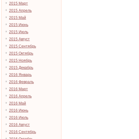
2015 Март
2015 Апрель
2015 Май
2015 Июнь
2015 Июль
2015 Август
2015 Сентябрь
2015 Октябрь
2015 Ноябрь
2015 Декабрь
2016 Январь
2016 Февраль
2016 Март
2016 Апрель
2016 Май
2016 Июнь
2016 Июль
2016 Август
2016 Сентябрь