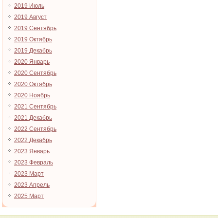
2019 Июль
2019 Август
2019 Сентябрь
2019 Октябрь
2019 Декабрь
2020 Январь
2020 Сентябрь
2020 Октябрь
2020 Ноябрь
2021 Сентябрь
2021 Декабрь
2022 Сентябрь
2022 Декабрь
2023 Январь
2023 Февраль
2023 Март
2023 Апрель
2025 Март