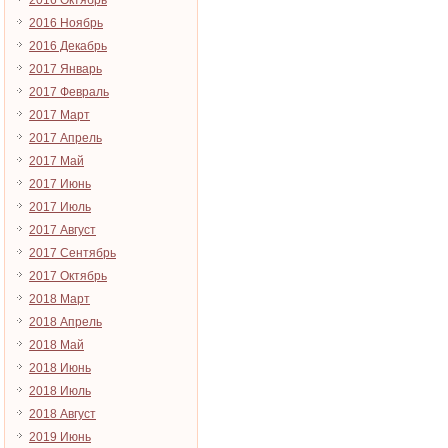
2016 Октябрь
2016 Ноябрь
2016 Декабрь
2017 Январь
2017 Февраль
2017 Март
2017 Апрель
2017 Май
2017 Июнь
2017 Июль
2017 Август
2017 Сентябрь
2017 Октябрь
2018 Март
2018 Апрель
2018 Май
2018 Июнь
2018 Июль
2018 Август
2019 Июнь