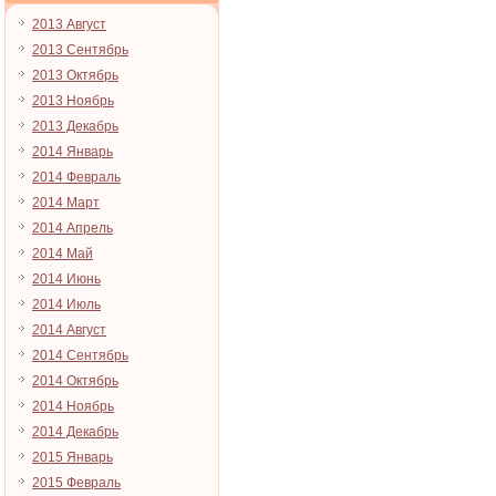
2013 Август
2013 Сентябрь
2013 Октябрь
2013 Ноябрь
2013 Декабрь
2014 Январь
2014 Февраль
2014 Март
2014 Апрель
2014 Май
2014 Июнь
2014 Июль
2014 Август
2014 Сентябрь
2014 Октябрь
2014 Ноябрь
2014 Декабрь
2015 Январь
2015 Февраль