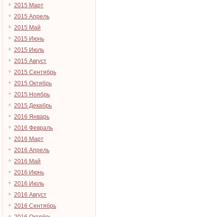
2015 Март
2015 Апрель
2015 Май
2015 Июнь
2015 Июль
2015 Август
2015 Сентябрь
2015 Октябрь
2015 Ноябрь
2015 Декабрь
2016 Январь
2016 Февраль
2016 Март
2016 Апрель
2016 Май
2016 Июнь
2016 Июль
2016 Август
2016 Сентябрь