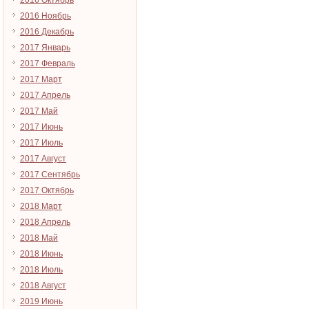
2016 Октябрь
2016 Ноябрь
2016 Декабрь
2017 Январь
2017 Февраль
2017 Март
2017 Апрель
2017 Май
2017 Июнь
2017 Июль
2017 Август
2017 Сентябрь
2017 Октябрь
2018 Март
2018 Апрель
2018 Май
2018 Июнь
2018 Июль
2018 Август
2019 Июнь