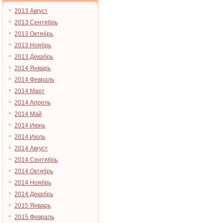
2013 Август
2013 Сентябрь
2013 Октябрь
2013 Ноябрь
2013 Декабрь
2014 Январь
2014 Февраль
2014 Март
2014 Апрель
2014 Май
2014 Июнь
2014 Июль
2014 Август
2014 Сентябрь
2014 Октябрь
2014 Ноябрь
2014 Декабрь
2015 Январь
2015 Февраль