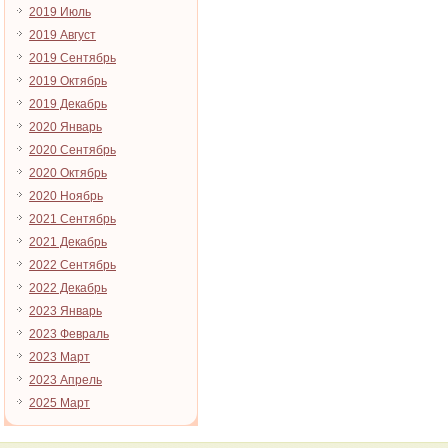
2019 Июль
2019 Август
2019 Сентябрь
2019 Октябрь
2019 Декабрь
2020 Январь
2020 Сентябрь
2020 Октябрь
2020 Ноябрь
2021 Сентябрь
2021 Декабрь
2022 Сентябрь
2022 Декабрь
2023 Январь
2023 Февраль
2023 Март
2023 Апрель
2025 Март