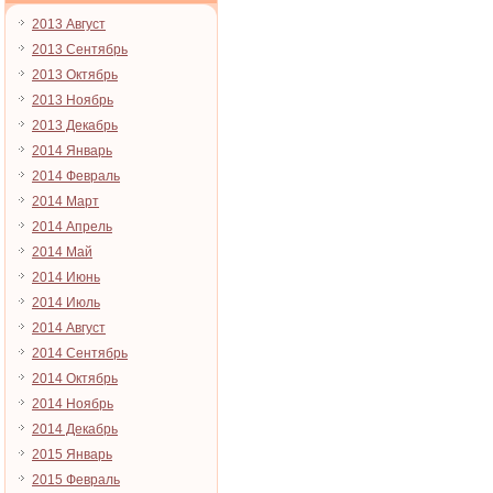
2013 Август
2013 Сентябрь
2013 Октябрь
2013 Ноябрь
2013 Декабрь
2014 Январь
2014 Февраль
2014 Март
2014 Апрель
2014 Май
2014 Июнь
2014 Июль
2014 Август
2014 Сентябрь
2014 Октябрь
2014 Ноябрь
2014 Декабрь
2015 Январь
2015 Февраль