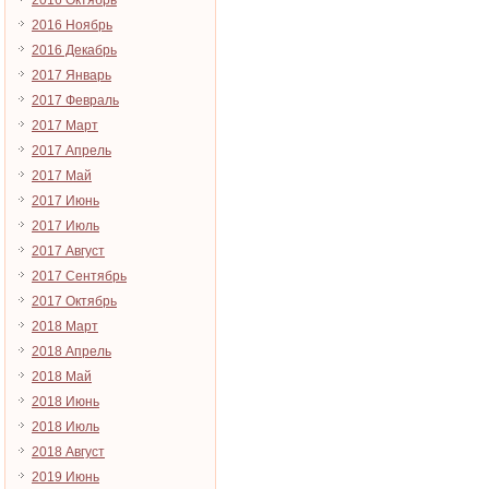
2016 Октябрь
2016 Ноябрь
2016 Декабрь
2017 Январь
2017 Февраль
2017 Март
2017 Апрель
2017 Май
2017 Июнь
2017 Июль
2017 Август
2017 Сентябрь
2017 Октябрь
2018 Март
2018 Апрель
2018 Май
2018 Июнь
2018 Июль
2018 Август
2019 Июнь