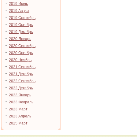
2019 Июль
2019 Август
2019 Сентябрь
2019 Октябрь
2019 Декабрь
2020 Январь
2020 Сентябрь
2020 Октябрь
2020 Ноябрь
2021 Сентябрь
2021 Декабрь
2022 Сентябрь
2022 Декабрь
2023 Январь
2023 Февраль
2023 Март
2023 Апрель
2025 Март