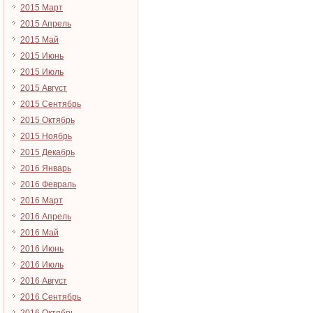
2015 Март
2015 Апрель
2015 Май
2015 Июнь
2015 Июль
2015 Август
2015 Сентябрь
2015 Октябрь
2015 Ноябрь
2015 Декабрь
2016 Январь
2016 Февраль
2016 Март
2016 Апрель
2016 Май
2016 Июнь
2016 Июль
2016 Август
2016 Сентябрь