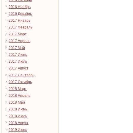
2016 Октябрь
2016 Ноябрь
2016 Декабрь
2017 Январь
2017 Февраль
2017 Март
2017 Апрель
2017 Май
2017 Июнь
2017 Июль
2017 Август
2017 Сентябрь
2017 Октябрь
2018 Март
2018 Апрель
2018 Май
2018 Июнь
2018 Июль
2018 Август
2019 Июнь