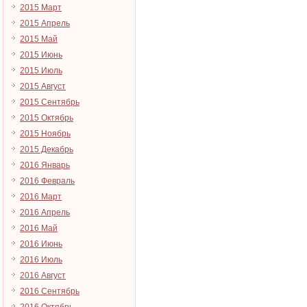
2015 Март
2015 Апрель
2015 Май
2015 Июнь
2015 Июль
2015 Август
2015 Сентябрь
2015 Октябрь
2015 Ноябрь
2015 Декабрь
2016 Январь
2016 Февраль
2016 Март
2016 Апрель
2016 Май
2016 Июнь
2016 Июль
2016 Август
2016 Сентябрь