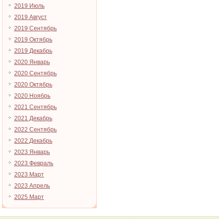
2019 Июль
2019 Август
2019 Сентябрь
2019 Октябрь
2019 Декабрь
2020 Январь
2020 Сентябрь
2020 Октябрь
2020 Ноябрь
2021 Сентябрь
2021 Декабрь
2022 Сентябрь
2022 Декабрь
2023 Январь
2023 Февраль
2023 Март
2023 Апрель
2025 Март