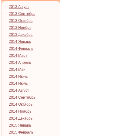
2013 Август
2013 Сентябрь
2013 Октябрь
2013 Ноябрь
2013 Декабрь
2014 Январь
2014 Февраль
2014 Март
2014 Апрель
2014 Май
2014 Июнь
2014 Июль
2014 Август
2014 Сентябрь
2014 Октябрь
2014 Ноябрь
2014 Декабрь
2015 Январь
2015 Февраль