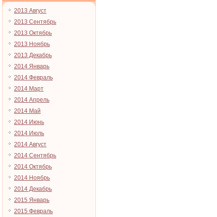
2013 Август
2013 Сентябрь
2013 Октябрь
2013 Ноябрь
2013 Декабрь
2014 Январь
2014 Февраль
2014 Март
2014 Апрель
2014 Май
2014 Июнь
2014 Июль
2014 Август
2014 Сентябрь
2014 Октябрь
2014 Ноябрь
2014 Декабрь
2015 Январь
2015 Февраль