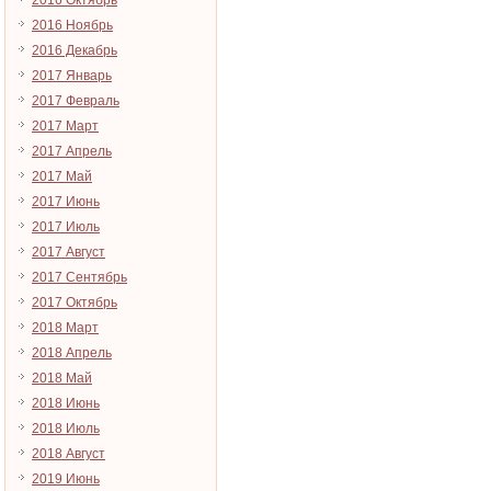
2016 Октябрь
2016 Ноябрь
2016 Декабрь
2017 Январь
2017 Февраль
2017 Март
2017 Апрель
2017 Май
2017 Июнь
2017 Июль
2017 Август
2017 Сентябрь
2017 Октябрь
2018 Март
2018 Апрель
2018 Май
2018 Июнь
2018 Июль
2018 Август
2019 Июнь