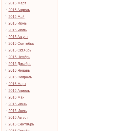
2015 Март
2015 Апрель
2015 Май
2015 Июнь
2015 Июль
2015 Август
2015 Сентябрь
2015 Октябрь
2015 Ноябрь
2015 Декабрь
2016 Январь
2016 Февраль
2016 Март
2016 Апрель
2016 Май
2016 Июнь
2016 Июль
2016 Август
2016 Сентябрь