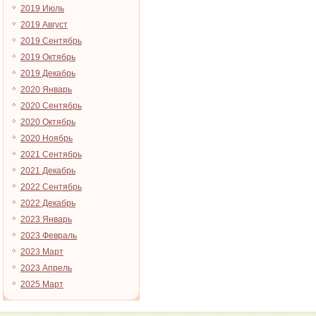
2019 Июль
2019 Август
2019 Сентябрь
2019 Октябрь
2019 Декабрь
2020 Январь
2020 Сентябрь
2020 Октябрь
2020 Ноябрь
2021 Сентябрь
2021 Декабрь
2022 Сентябрь
2022 Декабрь
2023 Январь
2023 Февраль
2023 Март
2023 Апрель
2025 Март