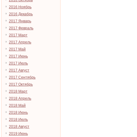
2016 Октябрь
2016 Ноябрь
2016 Декабрь
2017 Январь
2017 Февраль
2017 Март
2017 Апрель
2017 Май
2017 Июнь
2017 Июль
2017 Август
2017 Сентябрь
2017 Октябрь
2018 Март
2018 Апрель
2018 Май
2018 Июнь
2018 Июль
2018 Август
2019 Июнь