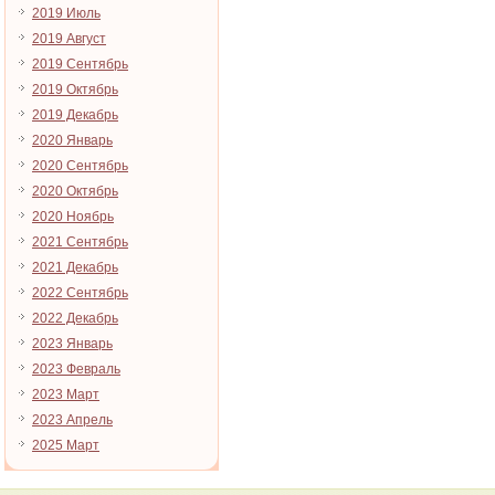
2019 Июль
2019 Август
2019 Сентябрь
2019 Октябрь
2019 Декабрь
2020 Январь
2020 Сентябрь
2020 Октябрь
2020 Ноябрь
2021 Сентябрь
2021 Декабрь
2022 Сентябрь
2022 Декабрь
2023 Январь
2023 Февраль
2023 Март
2023 Апрель
2025 Март