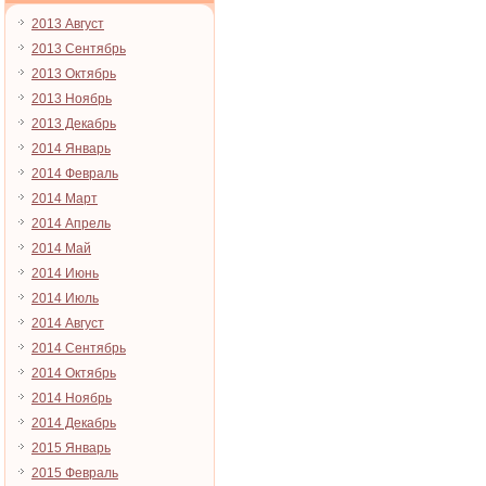
2013 Август
2013 Сентябрь
2013 Октябрь
2013 Ноябрь
2013 Декабрь
2014 Январь
2014 Февраль
2014 Март
2014 Апрель
2014 Май
2014 Июнь
2014 Июль
2014 Август
2014 Сентябрь
2014 Октябрь
2014 Ноябрь
2014 Декабрь
2015 Январь
2015 Февраль