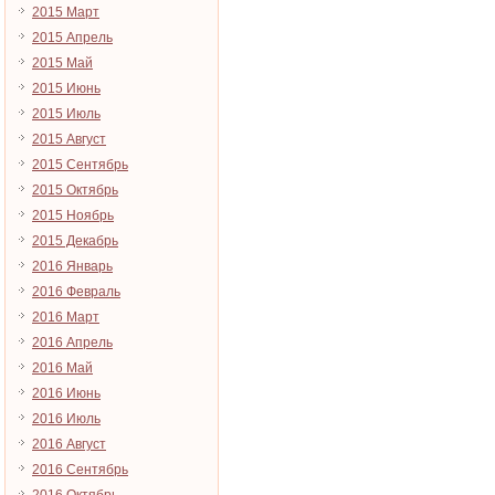
2015 Март
2015 Апрель
2015 Май
2015 Июнь
2015 Июль
2015 Август
2015 Сентябрь
2015 Октябрь
2015 Ноябрь
2015 Декабрь
2016 Январь
2016 Февраль
2016 Март
2016 Апрель
2016 Май
2016 Июнь
2016 Июль
2016 Август
2016 Сентябрь