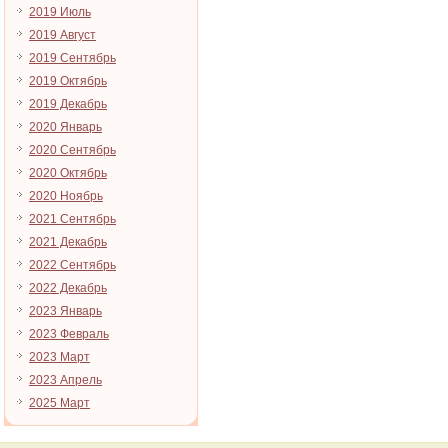
2019 Июль
2019 Август
2019 Сентябрь
2019 Октябрь
2019 Декабрь
2020 Январь
2020 Сентябрь
2020 Октябрь
2020 Ноябрь
2021 Сентябрь
2021 Декабрь
2022 Сентябрь
2022 Декабрь
2023 Январь
2023 Февраль
2023 Март
2023 Апрель
2025 Март