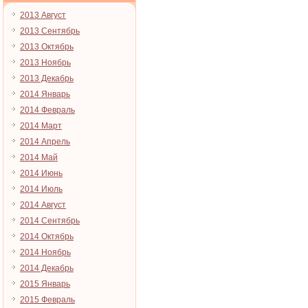
2013 Август
2013 Сентябрь
2013 Октябрь
2013 Ноябрь
2013 Декабрь
2014 Январь
2014 Февраль
2014 Март
2014 Апрель
2014 Май
2014 Июнь
2014 Июль
2014 Август
2014 Сентябрь
2014 Октябрь
2014 Ноябрь
2014 Декабрь
2015 Январь
2015 Февраль