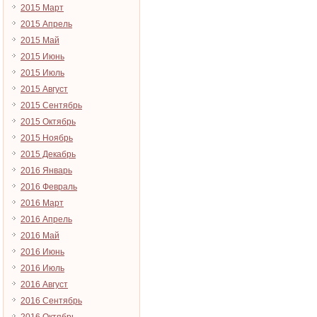
2015 Март
2015 Апрель
2015 Май
2015 Июнь
2015 Июль
2015 Август
2015 Сентябрь
2015 Октябрь
2015 Ноябрь
2015 Декабрь
2016 Январь
2016 Февраль
2016 Март
2016 Апрель
2016 Май
2016 Июнь
2016 Июль
2016 Август
2016 Сентябрь