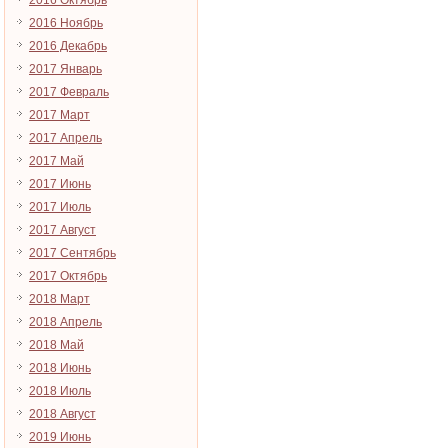
2016 Октябрь
2016 Ноябрь
2016 Декабрь
2017 Январь
2017 Февраль
2017 Март
2017 Апрель
2017 Май
2017 Июнь
2017 Июль
2017 Август
2017 Сентябрь
2017 Октябрь
2018 Март
2018 Апрель
2018 Май
2018 Июнь
2018 Июль
2018 Август
2019 Июнь