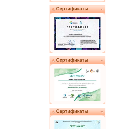
Сертификаты
Сертификаты
Сертификаты