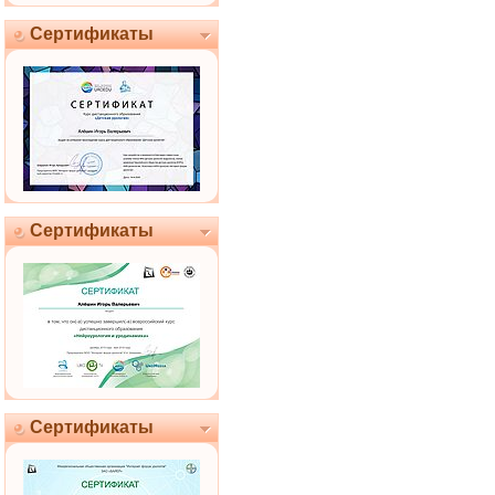
Сертификаты
Сертификаты
Сертификаты