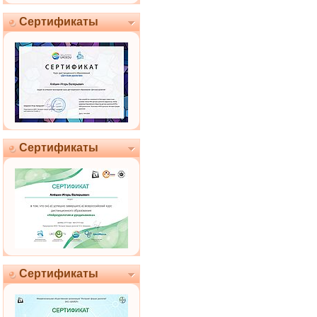
Сертификаты
Сертификаты
Сертификаты