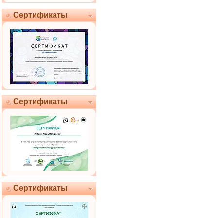
Сертификаты
Сертификаты
Сертификаты