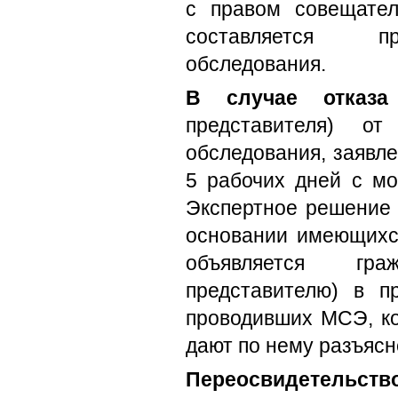
с правом совещател
составляется пр
обследования.
В случае отказа
представителя) от
обследования, заявле
5 рабочих дней с мо
Экспертное решение 
основании имеющихс
объявляется гр
представителю) в пр
проводивших МСЭ, ко
дают по нему разъясн
Переосвидетельств