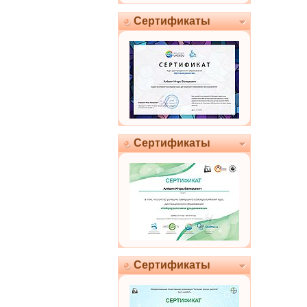
Сертификаты
Сертификаты
Сертификаты