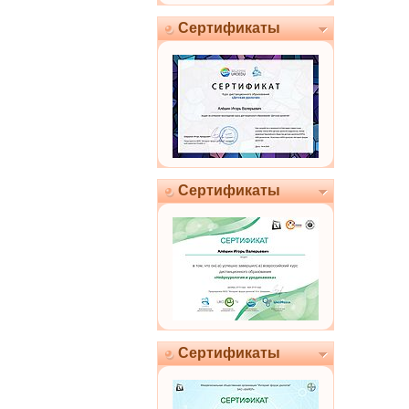
Сертификаты
Сертификаты
Сертификаты